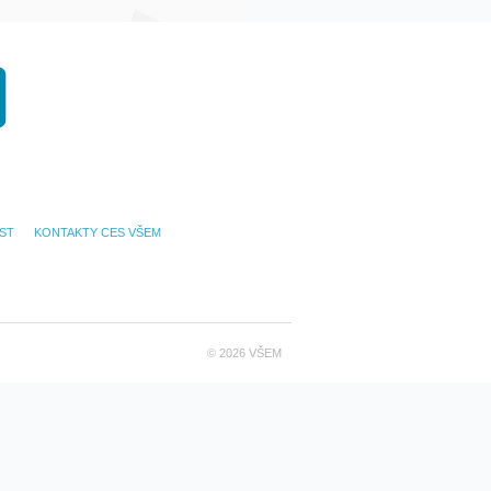
Threads
ST
KONTAKTY CES VŠEM
© 2026 VŠEM